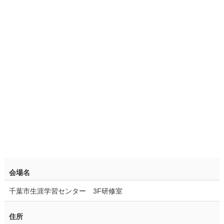
会場名
千葉市生涯学習センター 3F研修室
住所