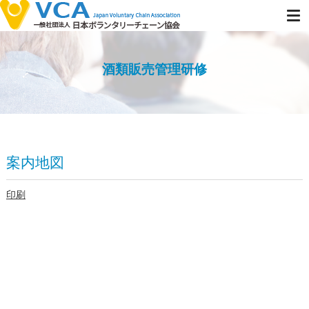
酒類販売管理研修
案内地図
印刷