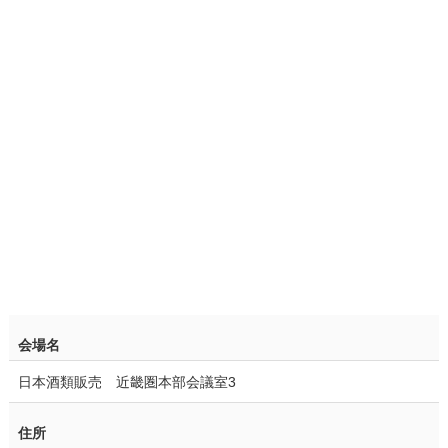
会場名
日本酒類販売 近畿圏本部会議室3
住所