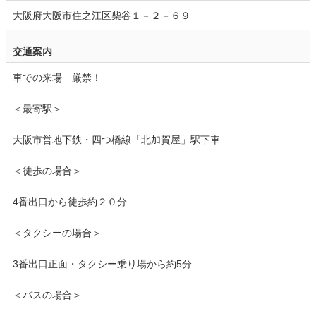
大阪府大阪市住之江区柴谷１－２－６９
交通案内
車での来場 厳禁！
＜最寄駅＞
大阪市営地下鉄・四つ橋線「北加賀屋」駅下車
＜徒歩の場合＞
4番出口から徒歩約２０分
＜タクシーの場合＞
3番出口正面・タクシー乗り場から約5分
＜バスの場合＞