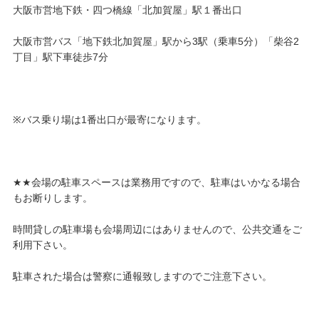
大阪市営地下鉄・四つ橋線「北加賀屋」駅１番出口
大阪市営バス「地下鉄北加賀屋」駅から3駅（乗車5分）「柴谷2
丁目」駅下車徒歩7分
※バス乗り場は1番出口が最寄になります。
★★会場の駐車スペースは業務用ですので、駐車はいかなる場合
もお断りします。
時間貸しの駐車場も会場周辺にはありませんので、公共交通をご
利用下さい。
駐車された場合は警察に通報致しますのでご注意下さい。