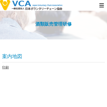
酒類販売管理研修
案内地図
印刷