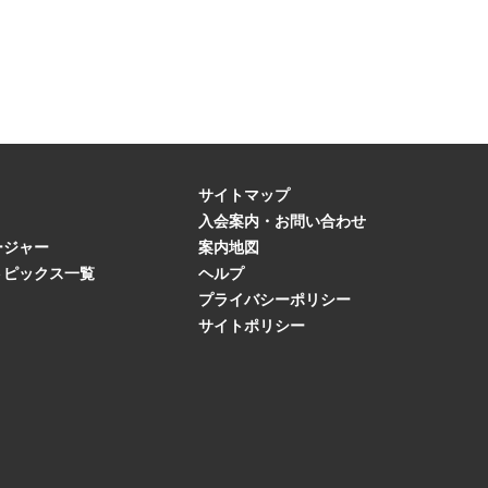
サイトマップ
入会案内・お問い合わせ
ージャー
案内地図
トピックス一覧
ヘルプ
プライバシーポリシー
サイトポリシー