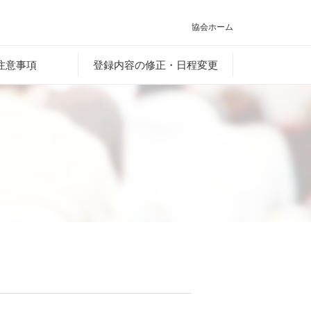
協会ホーム
注意事項
登録内容の修正・日程変更