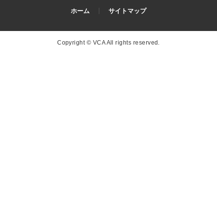
ホーム
サイトマップ
Copyright © VCA All rights reserved.