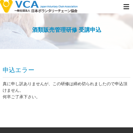
酒類販売管理研修 受講申込
申込エラー
真に申し訳ありませんが、この研修は締め切られましたので申込頂
けません。
何卒ご了承下さい。