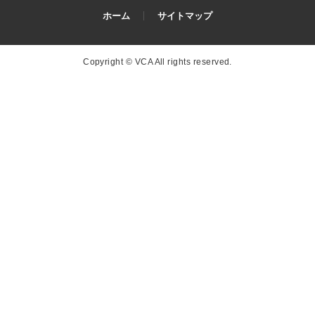
ホーム
サイトマップ
Copyright © VCA All rights reserved.