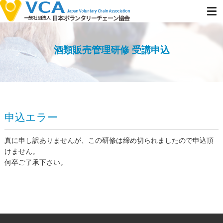
酒類販売管理研修 受講申込
申込エラー
真に申し訳ありませんが、この研修は締め切られましたので申込頂
けません。
何卒ご了承下さい。