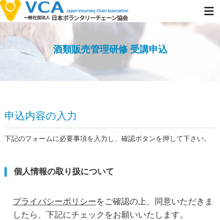
酒類販売管理研修 受講申込
申込内容の入力
下記のフォームに必要事項を入力し、確認ボタンを押して下さい。
個人情報の取り扱について
プライバシーポリシー
をご確認の上、同意いただきま
したら、下記にチェックをお願いいたします。