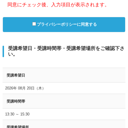
同意にチェック後、入力項目が表示されます。
プライバシーポリシーに同意する
受講希望日・受講時間帯・受講希望場所をご確認下さ
い。
受講希望日
2026年 08月 20日（木）
受講時間帯
13:30 ～ 15:30
受講希望場所