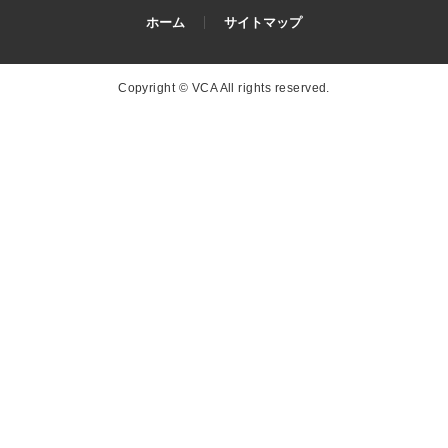
ホーム
サイトマップ
Copyright © VCA All rights reserved.