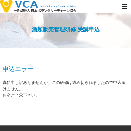
酒類販売管理研修 受講申込
申込エラー
真に申し訳ありませんが、この研修は締め切られましたので申込頂
けません。
何卒ご了承下さい。