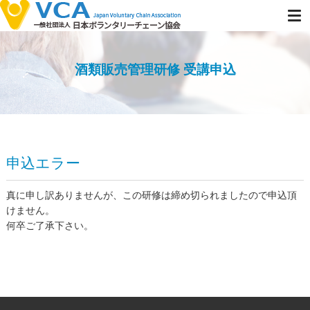
酒類販売管理研修 受講申込
申込エラー
真に申し訳ありませんが、この研修は締め切られましたので申込頂
けません。
何卒ご了承下さい。