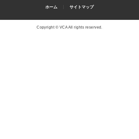
ホーム
サイトマップ
Copyright © VCA All rights reserved.